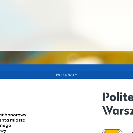
PATRONATY