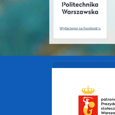
Wydarzenie na Facebook'u