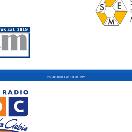
PATRONAT MEDIALNY