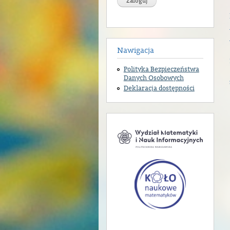
Nawigacja
Polityka Bezpieczeństwa
Danych Osobowych
Deklaracja dostępności