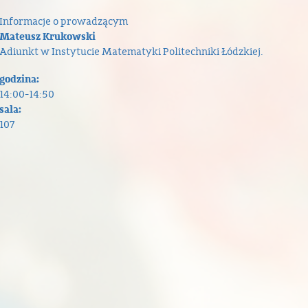
Informacje o prowadzącym
Mateusz Krukowski
Adiunkt w Instytucie Matematyki Politechniki Łódzkiej.
godzina:
14:00-14:50
sala:
107